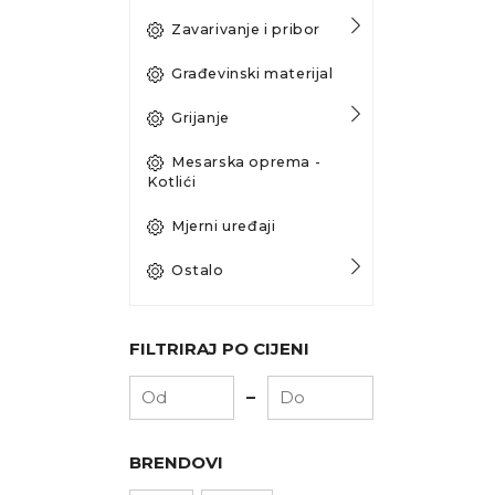
Zavarivanje i pribor
Građevinski materijal
Grijanje
Mesarska oprema -
Kotlići
Mjerni uređaji
Ostalo
FILTRIRAJ PO CIJENI
-
BRENDOVI