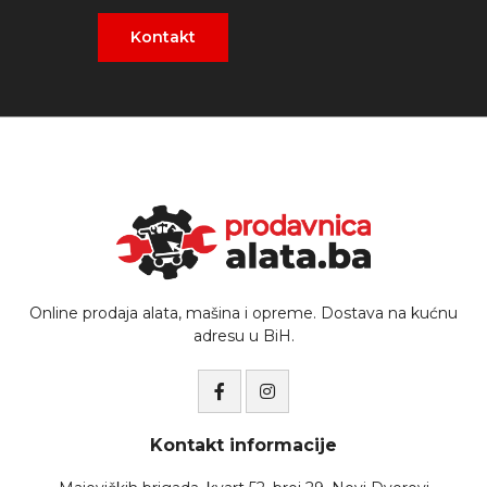
Kontakt
Online prodaja alata, mašina i opreme. Dostava na kućnu
adresu u BiH.
Kontakt informacije