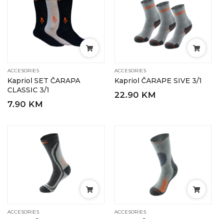
ACCESORIES
ACCESORIES
Kapriol SET ČARAPA
Kapriol ČARAPE SIVE 3/1
CLASSIC 3/1
22.90 KM
7.90 KM
ACCESORIES
ACCESORIES