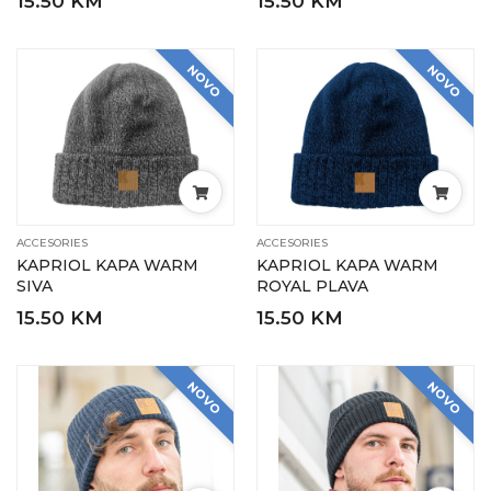
15.50 KM
15.50 KM
NOVO
NOVO
ACCESORIES
ACCESORIES
KAPRIOL KAPA WARM
KAPRIOL KAPA WARM
SIVA
ROYAL PLAVA
15.50 KM
15.50 KM
NOVO
NOVO