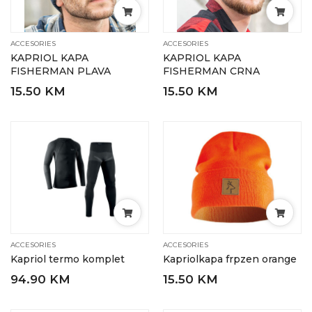
ACCESORIES
ACCESORIES
KAPRIOL KAPA
KAPRIOL KAPA
FISHERMAN PLAVA
FISHERMAN CRNA
15.50 KM
15.50 KM
ACCESORIES
ACCESORIES
Kapriol termo komplet
Kapriolkapa frpzen orange
94.90 KM
15.50 KM