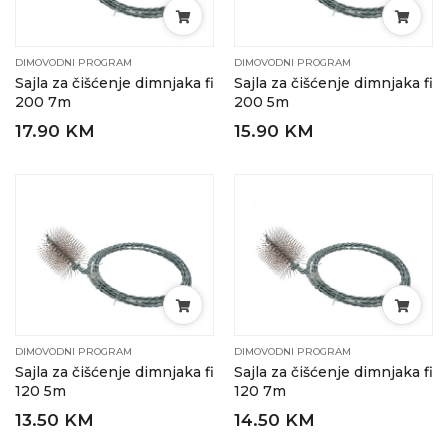
DIMOVODNI PROGRAM
DIMOVODNI PROGRAM
Sajla za čišćenje dimnjaka fi
Sajla za čišćenje dimnjaka fi
200 7m
200 5m
17.90 KM
15.90 KM
DIMOVODNI PROGRAM
DIMOVODNI PROGRAM
Sajla za čišćenje dimnjaka fi
Sajla za čišćenje dimnjaka fi
120 5m
120 7m
13.50 KM
14.50 KM