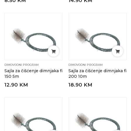
8.50 KM
14.90 KM
DIMOVODNI PROGRAM
DIMOVODNI PROGRAM
Sajla za čišćenje dimnjaka fi
Sajla za čišćenje dimnjaka fi
150 5m
200 10m
12.90 KM
18.90 KM