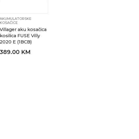
AKUMULATORSKE
KOSAČICE
Villager aku kosačica
kosilica FUSE Villy
2020 E (1BCB)
389.00 KM