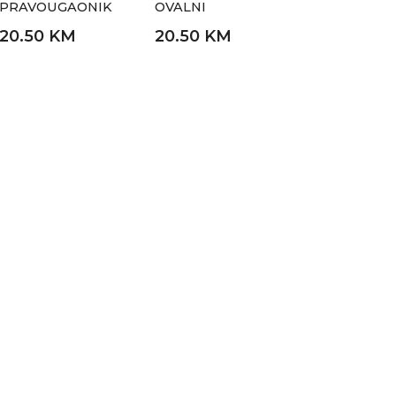
PRAVOUGAONIK
OVALNI
20.50 KM
20.50 KM