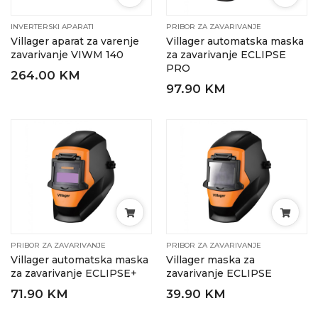
INVERTERSKI APARATI
PRIBOR ZA ZAVARIVANJE
Villager aparat za varenje
Villager automatska maska
zavarivanje VIWM 140
za zavarivanje ECLIPSE
PRO
264.00 KM
97.90 KM
PRIBOR ZA ZAVARIVANJE
PRIBOR ZA ZAVARIVANJE
Villager automatska maska
Villager maska za
za zavarivanje ECLIPSE+
zavarivanje ECLIPSE
71.90 KM
39.90 KM