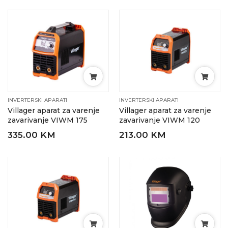
INVERTERSKI APARATI
INVERTERSKI APARATI
Villager aparat za varenje
Villager aparat za varenje
zavarivanje VIWM 175
zavarivanje VIWM 120
335.00 KM
213.00 KM