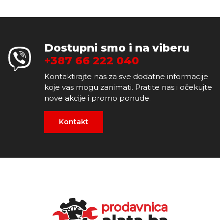
Dostupni smo i na viberu
+387 66 222 040
Kontaktirajte nas za sve dodatne informacije
koje vas mogu zanimati. Pratite nas i očekujte
nove akcije i promo ponude.
Kontakt