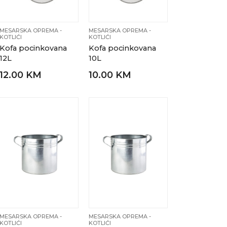
MESARSKA OPREMA -
MESARSKA OPREMA -
KOTLIĆI
KOTLIĆI
Kofa pocinkovana
Kofa pocinkovana
12L
10L
12.00 KM
10.00 KM
MESARSKA OPREMA -
MESARSKA OPREMA -
KOTLIĆI
KOTLIĆI