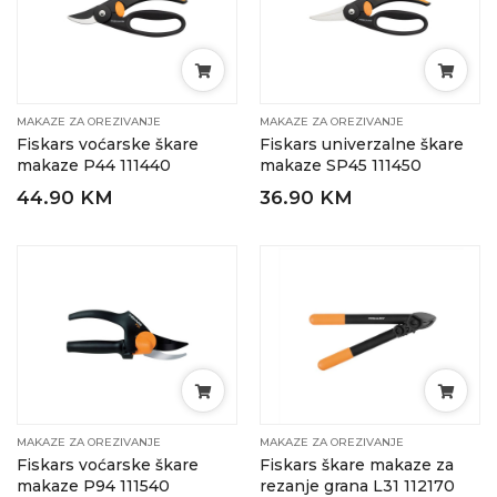
MAKAZE ZA OREZIVANJE
MAKAZE ZA OREZIVANJE
Fiskars voćarske škare
Fiskars univerzalne škare
makaze P44 111440
makaze SP45 111450
44.90 KM
36.90 KM
MAKAZE ZA OREZIVANJE
MAKAZE ZA OREZIVANJE
Fiskars voćarske škare
Fiskars škare makaze za
makaze P94 111540
rezanje grana L31 112170