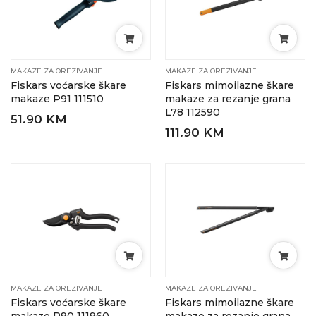
MAKAZE ZA OREZIVANJE
MAKAZE ZA OREZIVANJE
Fiskars voćarske škare
Fiskars mimoilazne škare
makaze P91 111510
makaze za rezanje grana
L78 112590
51.90 KM
111.90 KM
MAKAZE ZA OREZIVANJE
MAKAZE ZA OREZIVANJE
Fiskars voćarske škare
Fiskars mimoilazne škare